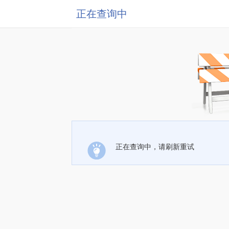
正在查询中
正在查询中，请刷新重试